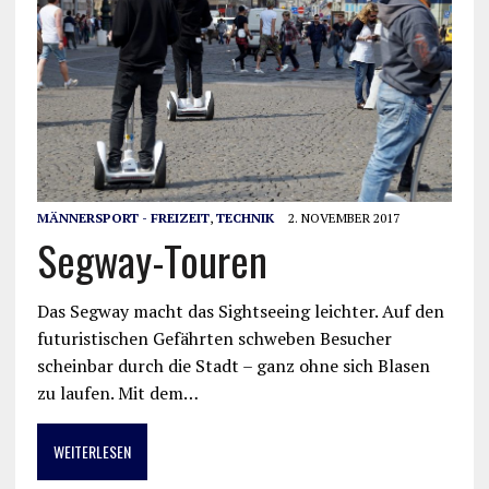
MÄNNERSPORT - FREIZEIT
,
TECHNIK
2. NOVEMBER 2017
Segway-Touren
Das Segway macht das Sightseeing leichter. Auf den
futuristischen Gefährten schweben Besucher
scheinbar durch die Stadt – ganz ohne sich Blasen
zu laufen. Mit dem…
WEITERLESEN