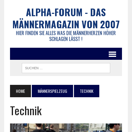
ALPHA-FORUM - DAS
MÄNNERMAGAZIN VON 2007
HIER FINDEN SIE ALLES WAS DIE MÄNNERHERZEN HÖHER
SCHLAGEN LÄSST !
HOME
MÄNNERSPIELZEUG
TECHNIK
Technik