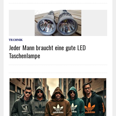
TECHNIK
Jeder Mann braucht eine gute LED
Taschenlampe