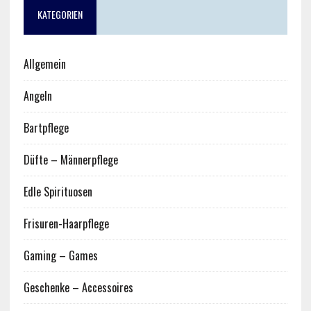
KATEGORIEN
Allgemein
Angeln
Bartpflege
Düfte – Männerpflege
Edle Spirituosen
Frisuren-Haarpflege
Gaming – Games
Geschenke – Accessoires