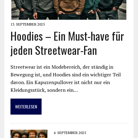
13. SEPTEMBER 2025
Hoodies – Ein Must-have für
jeden Streetwear-Fan
Streetwear ist ein Modebereich, der ständig in
Bewegung ist, und Hoodies sind ein wichtiger Teil
davon. Ein Kapuzenpullover ist nicht nur ein
Kleidungsstück, sondern ein…
WEITERLESEN
4. SEPTEMBER 2025