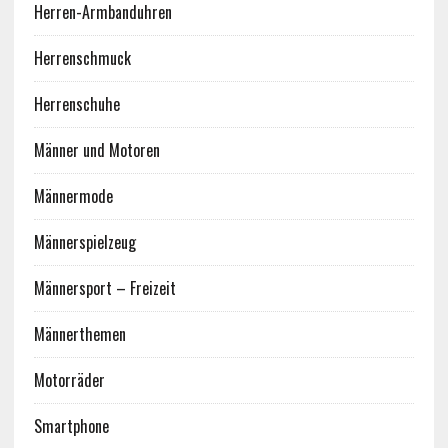
Herren-Armbanduhren
Herrenschmuck
Herrenschuhe
Männer und Motoren
Männermode
Männerspielzeug
Männersport – Freizeit
Männerthemen
Motorräder
Smartphone