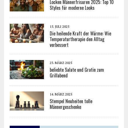
Locken Männerfrisuren 2025: Top 10
Styles für moderne Looks
15. JULI 2025
Die heilende Kraft der Wärme: Wie
Temperaturtherapie den Alltag
verbessert
23. MÄRZ 2025
beliebte Salate und Gratin zum
Grillabend
14. MÄRZ 2025
Stempel Neuheiten tolle
Männergeschenke