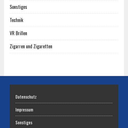
Sonstiges
Technik
VR Brillen
Zigarren und Zigaretten
Datenschutz
Impressum
Sonstiges