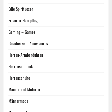
Edle Spirituosen
Frisuren-Haarpflege
Gaming – Games
Geschenke – Accessoires
Herren-Armbanduhren
Herrenschmuck
Herrenschuhe
Männer und Motoren
Männermode