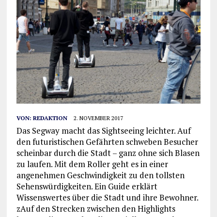
VON:
REDAKTION
2. NOVEMBER 2017
Das Segway macht das Sightseeing leichter. Auf
den futuristischen Gefährten schweben Besucher
scheinbar durch die Stadt – ganz ohne sich Blasen
zu laufen. Mit dem Roller geht es in einer
angenehmen Geschwindigkeit zu den tollsten
Sehenswürdigkeiten. Ein Guide erklärt
Wissenswertes über die Stadt und ihre Bewohner.
zAuf den Strecken zwischen den Highlights