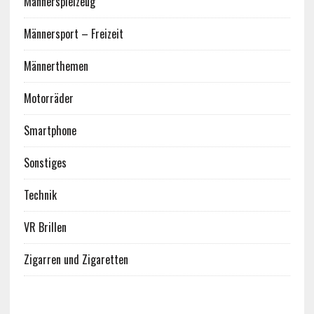
Männerspielzeug
Männersport – Freizeit
Männerthemen
Motorräder
Smartphone
Sonstiges
Technik
VR Brillen
Zigarren und Zigaretten