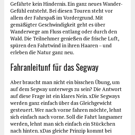
Gefährte kein Hindernis. Ein ganz neues Wander-
Gefühl entsteht. Bei diesen Touren steht vor
allem der Fahrspaß im Vordergrund. Mit
gemäßigter Geschwindigkeit geht es über
Wanderwege am Fluss entlang oder durch den
Wald. Die Teilnehmer genießen die frische Luft,
spüren den Fahrtwind in ihren Haaren – und
erleben die Natur ganz neu.
Fahranleitunf für das Segway
Aber braucht man nicht ein bisschen Übung, um
auf dem Segway unterwegs zu sein? Die Antwort
auf diese Frage ist ein klares Nein. xDie Segways
werden ganz einfach über das Gleichgewicht
gesteuert. Wer nach vorne fahren möchte, lehnt
sich einfach nach vorne. Soll die Fahrt langsamer
werden, lehnt man sich einfach ein Stückchen
nach hinten. xDas gleiche Prinzip kommt bei