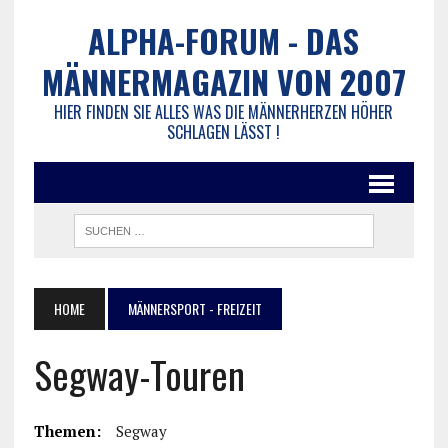
ALPHA-FORUM - DAS
MÄNNERMAGAZIN VON 2007
HIER FINDEN SIE ALLES WAS DIE MÄNNERHERZEN HÖHER
SCHLAGEN LÄSST !
HOME
MÄNNERSPORT - FREIZEIT
Segway-Touren
Themen:
Segway