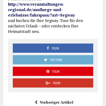
http://www.veranstaltungen-
regional.de/ausfluege-und-
erlebnisse/fahrspass/?art=Segway
und buchen Sie Ihre Segway-Tour für den
nächsten Urlaub – oder entdecken Ihre
Heimatstadt neu.
TEILEN
TWITTERN
TEILEN
TEILEN
Vorheriger Artikel