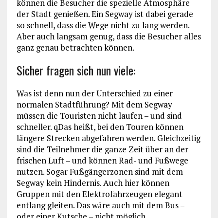
können die Besucher die spezielle Atmosphäre
der Stadt genießen. Ein Segway ist dabei gerade
so schnell, dass die Wege nicht zu lang werden.
Aber auch langsam genug, dass die Besucher alles
ganz genau betrachten können.
Sicher fragen sich nun viele:
Was ist denn nun der Unterschied zu einer
normalen Stadtführung? Mit dem Segway
müssen die Touristen nicht laufen – und sind
schneller. qDas heißt, bei den Touren können
längere Strecken abgefahren werden. Gleichzeitig
sind die Teilnehmer die ganze Zeit über an der
frischen Luft – und können Rad- und Fußwege
nutzen. Sogar Fußgängerzonen sind mit dem
Segway kein Hindernis. Auch hier können
Gruppen mit den Elektrofahrzeugen elegant
entlang gleiten. Das wäre auch mit dem Bus –
oder einer Kutsche – nicht möglich.