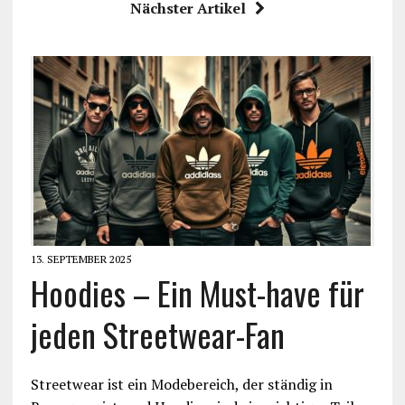
Nächster Artikel
13. SEPTEMBER 2025
Hoodies – Ein Must-have für
jeden Streetwear-Fan
Streetwear ist ein Modebereich, der ständig in