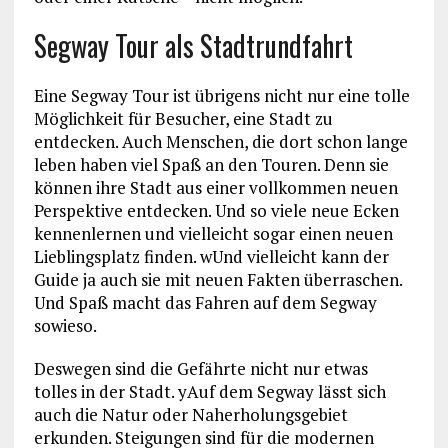
Segway Tour als Stadtrundfahrt
Eine Segway Tour ist übrigens nicht nur eine tolle
Möglichkeit für Besucher, eine Stadt zu
entdecken. Auch Menschen, die dort schon lange
leben haben viel Spaß an den Touren. Denn sie
können ihre Stadt aus einer vollkommen neuen
Perspektive entdecken. Und so viele neue Ecken
kennenlernen und vielleicht sogar einen neuen
Lieblingsplatz finden. wUnd vielleicht kann der
Guide ja auch sie mit neuen Fakten überraschen.
Und Spaß macht das Fahren auf dem Segway
sowieso.
Deswegen sind die Gefährte nicht nur etwas
tolles in der Stadt. yAuf dem Segway lässt sich
auch die Natur oder Naherholungsgebiet
erkunden. Steigungen sind für die modernen