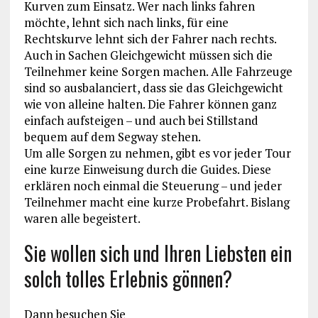
Kurven zum Einsatz. Wer nach links fahren
möchte, lehnt sich nach links, für eine
Rechtskurve lehnt sich der Fahrer nach rechts.
Auch in Sachen Gleichgewicht müssen sich die
Teilnehmer keine Sorgen machen. Alle Fahrzeuge
sind so ausbalanciert, dass sie das Gleichgewicht
wie von alleine halten. Die Fahrer können ganz
einfach aufsteigen – und auch bei Stillstand
bequem auf dem Segway stehen.
Um alle Sorgen zu nehmen, gibt es vor jeder Tour
eine kurze Einweisung durch die Guides. Diese
erklären noch einmal die Steuerung – und jeder
Teilnehmer macht eine kurze Probefahrt. Bislang
waren alle begeistert.
Sie wollen sich und Ihren Liebsten ein
solch tolles Erlebnis gönnen?
Dann besuchen Sie