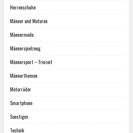
Herrenschuhe
Männer und Motoren
Männermode
Männerspielzeug
Männersport – Freizeit
Männerthemen
Motorräder
Smartphone
Sonstiges
Technik