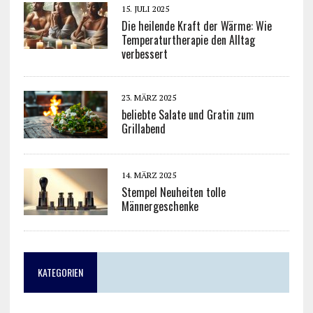
15. JULI 2025
Die heilende Kraft der Wärme: Wie
Temperaturtherapie den Alltag
verbessert
23. MÄRZ 2025
beliebte Salate und Gratin zum
Grillabend
14. MÄRZ 2025
Stempel Neuheiten tolle
Männergeschenke
KATEGORIEN