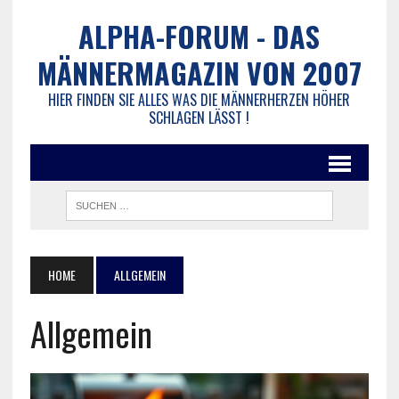
ALPHA-FORUM - DAS
MÄNNERMAGAZIN VON 2007
HIER FINDEN SIE ALLES WAS DIE MÄNNERHERZEN HÖHER
SCHLAGEN LÄSST !
HOME
ALLGEMEIN
Allgemein