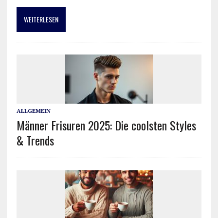
WEITERLESEN
ALLGEMEIN
Männer Frisuren 2025: Die coolsten Styles
& Trends