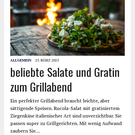
ALLGEMEIN
23. MÄRZ 2025
beliebte Salate und Gratin
zum Grillabend
Ein perfekter Grillabend braucht leichte, aber
sättigende Speisen. Rucola-Salat mit gratiniertem
Ziegenkäse italienischer Art sind unverzichtbar. Sie
passen super zu Grillgerichten. Mit wenig Aufwand
zaubern Sie…