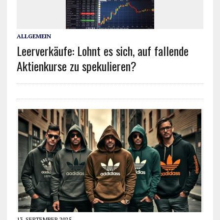
ALLGEMEIN
Leerverkäufe: Lohnt es sich, auf fallende
Aktienkurse zu spekulieren?
13. SEPTEMBER 2025