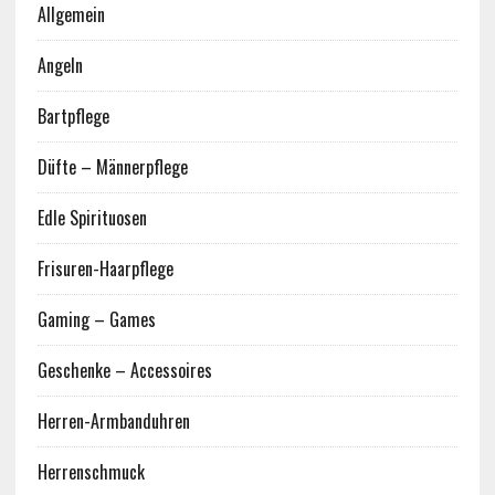
Allgemein
Angeln
Bartpflege
Düfte – Männerpflege
Edle Spirituosen
Frisuren-Haarpflege
Gaming – Games
Geschenke – Accessoires
Herren-Armbanduhren
Herrenschmuck