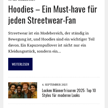
Hoodies – Ein Must-have für
jeden Streetwear-Fan
Streetwear ist ein Modebereich, der ständig in
Bewegung ist, und Hoodies sind ein wichtiger Teil
davon. Ein Kapuzenpullover ist nicht nur ein
Kleidungsstück, sondern ein…
WEITERLESEN
4. SEPTEMBER 2025
Locken Männerfrisuren 2025: Top 10
Styles für moderne Looks