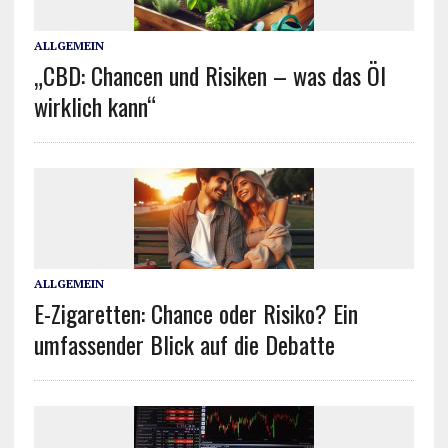
ALLGEMEIN
„CBD: Chancen und Risiken – was das Öl
wirklich kann“
ALLGEMEIN
E-Zigaretten: Chance oder Risiko? Ein
umfassender Blick auf die Debatte