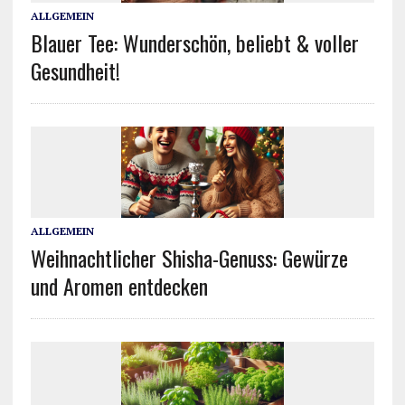
ALLGEMEIN
Blauer Tee: Wunderschön, beliebt & voller
Gesundheit!
ALLGEMEIN
Weihnachtlicher Shisha-Genuss: Gewürze
und Aromen entdecken