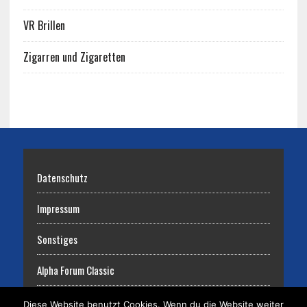
VR Brillen
Zigarren und Zigaretten
Datenschutz
Impressum
Sonstiges
Alpha Forum Classic
Diese Website benutzt Cookies. Wenn du die Website weiter