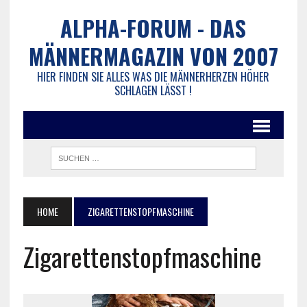
ALPHA-FORUM - DAS
MÄNNERMAGAZIN VON 2007
HIER FINDEN SIE ALLES WAS DIE MÄNNERHERZEN HÖHER
SCHLAGEN LÄSST !
HOME
ZIGARETTENSTOPFMASCHINE
Zigarettenstopfmaschine