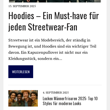
13. SEPTEMBER 2025
Hoodies – Ein Must-have für
jeden Streetwear-Fan
Streetwear ist ein Modebereich, der ständig in
Bewegung ist, und Hoodies sind ein wichtiger Teil
davon. Ein Kapuzenpullover ist nicht nur ein
Kleidungsstück, sondern ein…
WEITERLESEN
4. SEPTEMBER 2025
Locken Männerfrisuren 2025: Top 10
Styles für moderne Looks