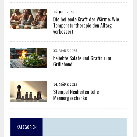
15. JULI 2025
Die heilende Kraft der Wärme: Wie
Temperaturtherapie den Alltag
verbessert
23. MÄRZ 2025
beliebte Salate und Gratin zum
Grillabend
14. MÄRZ 2025
Stempel Neuheiten tolle
Männergeschenke
KATEGORIEN