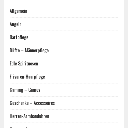
Allgemein
Angeln
Bartpflege
Düfte – Männerpflege
Edle Spirituosen
Frisuren-Haarpflege
Gaming – Games
Geschenke – Accessoires
Herren-Armbanduhren