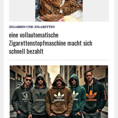
ZIGARREN UND ZIGARETTEN
eine vollautomatische
Zigarettenstopfmaschine macht sich
schnell bezahlt