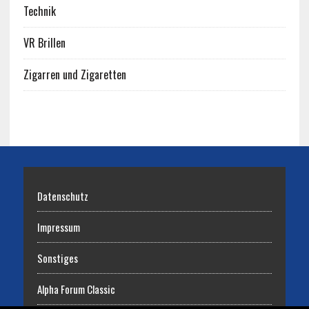
Technik
VR Brillen
Zigarren und Zigaretten
Datenschutz
Impressum
Sonstiges
Alpha Forum Classic