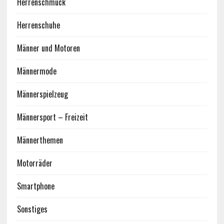
Herrenschmuck
Herrenschuhe
Männer und Motoren
Männermode
Männerspielzeug
Männersport – Freizeit
Männerthemen
Motorräder
Smartphone
Sonstiges