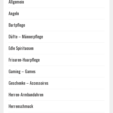
Allgemein
Angeln
Bartpflege
Düfte – Männerpflege
Edle Spirituosen
Frisuren-Haarpflege
Gaming – Games
Geschenke – Accessoires
Herren-Armbanduhren
Herrenschmuck