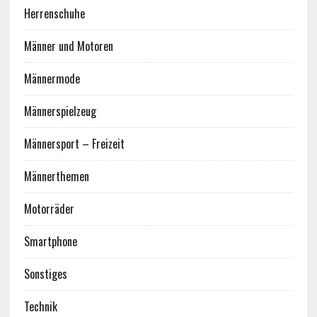
Herrenschuhe
Männer und Motoren
Männermode
Männerspielzeug
Männersport – Freizeit
Männerthemen
Motorräder
Smartphone
Sonstiges
Technik