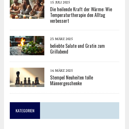
15. JULI 2025
Die heilende Kraft der Wärme: Wie
Temperaturtherapie den Alltag
verbessert
23. MÄRZ 2025
beliebte Salate und Gratin zum
Grillabend
14. MÄRZ 2025
Stempel Neuheiten tolle
Männergeschenke
KATEGORIEN