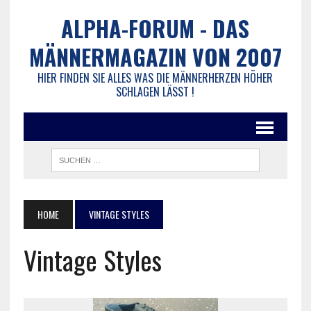
ALPHA-FORUM - DAS
MÄNNERMAGAZIN VON 2007
HIER FINDEN SIE ALLES WAS DIE MÄNNERHERZEN HÖHER
SCHLAGEN LÄSST !
HOME
VINTAGE STYLES
Vintage Styles