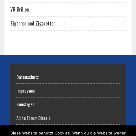
VR Brillen
Zigarren und Zigaretten
Datenschutz
Impressum
Sonstiges
Alpha Forum Classic
Diese Website benutzt Cookies. Wenn du die Website weiter