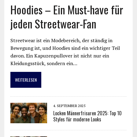
Hoodies – Ein Must-have für
jeden Streetwear-Fan
Streetwear ist ein Modebereich, der ständig in
Bewegung ist, und Hoodies sind ein wichtiger Teil
davon. Ein Kapuzenpullover ist nicht nur ein
Kleidungsstück, sondern ein…
WEITERLESEN
4. SEPTEMBER 2025
Locken Männerfrisuren 2025: Top 10
Styles für moderne Looks