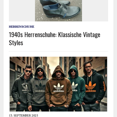
HERRENSCHUHE
1940s Herrenschuhe: Klassische Vintage
Styles
13. SEPTEMBER 2025