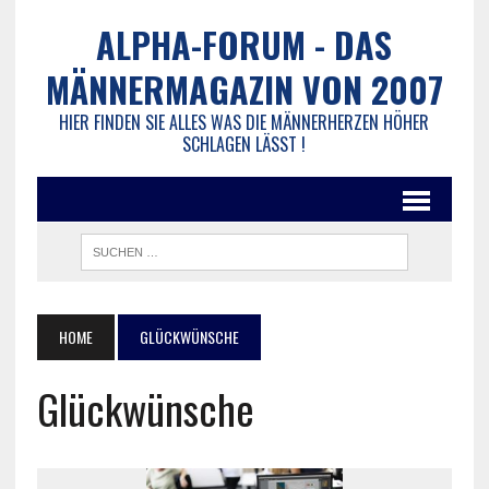
ALPHA-FORUM - DAS
MÄNNERMAGAZIN VON 2007
HIER FINDEN SIE ALLES WAS DIE MÄNNERHERZEN HÖHER
SCHLAGEN LÄSST !
HOME
GLÜCKWÜNSCHE
Glückwünsche