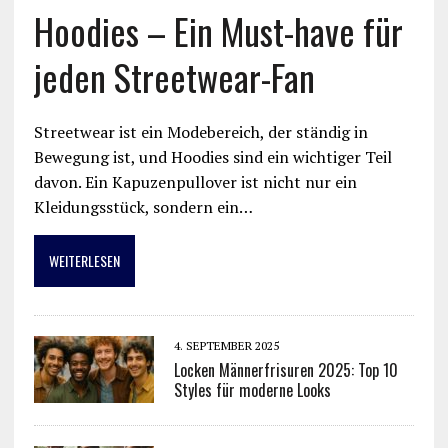
Hoodies – Ein Must-have für
jeden Streetwear-Fan
Streetwear ist ein Modebereich, der ständig in
Bewegung ist, und Hoodies sind ein wichtiger Teil
davon. Ein Kapuzenpullover ist nicht nur ein
Kleidungsstück, sondern ein…
WEITERLESEN
4. SEPTEMBER 2025
Locken Männerfrisuren 2025: Top 10
Styles für moderne Looks