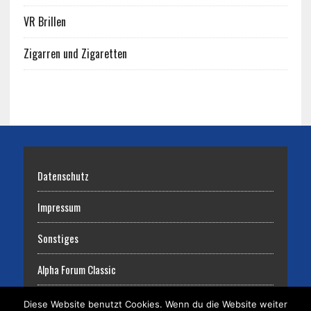
VR Brillen
Zigarren und Zigaretten
Datenschutz
Impressum
Sonstiges
Alpha Forum Classic
Diese Website benutzt Cookies. Wenn du die Website weiter