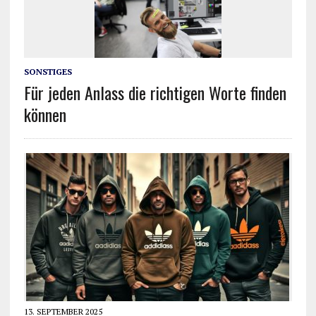
SONSTIGES
Für jeden Anlass die richtigen Worte finden
können
13. SEPTEMBER 2025