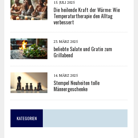
15. JULI 2025
Die heilende Kraft der Wärme: Wie
Temperaturtherapie den Alltag
verbessert
23. MÄRZ 2025
beliebte Salate und Gratin zum
Grillabend
14. MÄRZ 2025
Stempel Neuheiten tolle
Männergeschenke
KATEGORIEN