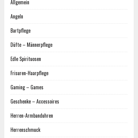
Allgemein
Angeln
Bartpflege
Düfte – Männerpflege
Edle Spirituosen
Frisuren-Haarpflege
Gaming – Games
Geschenke – Accessoires
Herren-Armbanduhren
Herrenschmuck