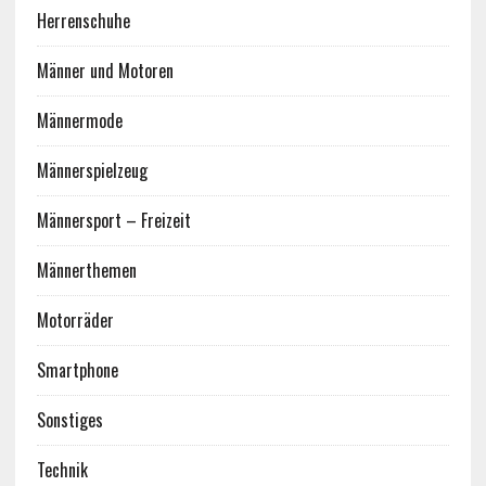
Herrenschuhe
Männer und Motoren
Männermode
Männerspielzeug
Männersport – Freizeit
Männerthemen
Motorräder
Smartphone
Sonstiges
Technik